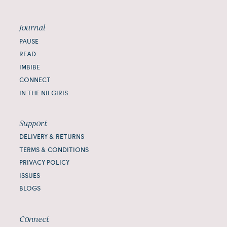
Journal
PAUSE
READ
IMBIBE
CONNECT
IN THE NILGIRIS
Support
DELIVERY & RETURNS
TERMS & CONDITIONS
PRIVACY POLICY
ISSUES
BLOGS
Connect